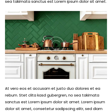
sea takimata sanctus est Lorem ipsum dolor sit amet.
At vero eos et accusam et justo duo dolores et ea
rebum. Stet clita kasd gubergren, no sea takimata
sanctus est Lorem ipsum dolor sit amet. Lorem ipsum
dolor sit amet, consetetur sadipscing elitr, sed diam