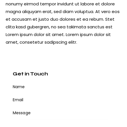
nonumy eirmod tempor invidunt ut labore et dolore
magna aliquyam erat, sed diam voluptua. At vero eos
et accusam et justo duo dolores et ea rebum. Stet
clita kasd gubergren, no sea takimata sanctus est
Lorem ipsum dolor sit amet. Lorem ipsum dolor sit
amet, consetetur sadipscing elitr.
Get in Touch