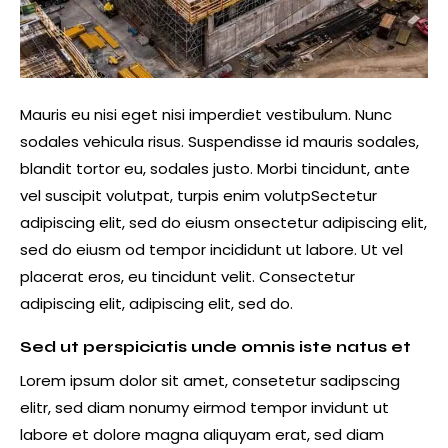
Mauris eu nisi eget nisi imperdiet vestibulum. Nunc
sodales vehicula risus. Suspendisse id mauris sodales,
blandit tortor eu, sodales justo. Morbi tincidunt, ante
vel suscipit volutpat, turpis enim volutpSectetur
adipiscing elit, sed do eiusm onsectetur adipiscing elit,
sed do eiusm od tempor incididunt ut labore. Ut vel
placerat eros, eu tincidunt velit. Consectetur
adipiscing elit, adipiscing elit, sed do.
Sed ut perspiciatis unde omnis iste natus et
Lorem ipsum dolor sit amet, consetetur sadipscing
elitr, sed diam nonumy eirmod tempor invidunt ut
labore et dolore magna aliquyam erat, sed diam