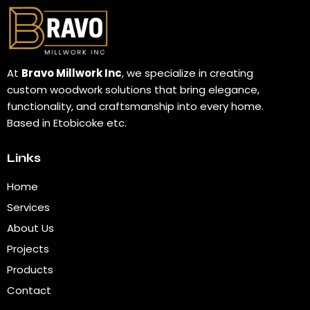
At
Bravo Millwork Inc
, we specialize in creating
custom woodwork solutions that bring elegance,
functionality, and craftsmanship into every home.
Based in Etobicoke etc.
Links
Home
Services
About Us
Projects
Products
Contact