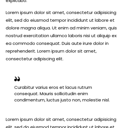
explicabo.
Lorem ipsum dolor sit amet, consectetur adipisicing
elit, sed do eiusmod tempor incididunt ut labore et
dolore magna aliqua. Ut enim ad minim veniam, quis
nostrud exercitation ullamco laboris nisi ut aliquip ex
ea commodo consequat. Duis aute irure dolor in
reprehenderit. Lorem ipsum dolor sit amet,
consectetur adipiscing elit.
Curabitur varius eros et lacus rutrum
consequat. Mauris sollicitudin enim
condimentum, luctus justo non, molestie nisl.
Lorem ipsum dolor sit amet, consectetur adipisicing
elit, sed do eiusmod tempor incididunt ut labore et