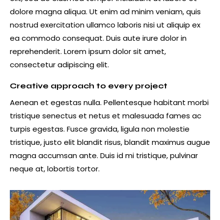
dolore magna aliqua. Ut enim ad minim veniam, quis
nostrud exercitation ullamco laboris nisi ut aliquip ex
ea commodo consequat. Duis aute irure dolor in
reprehenderit. Lorem ipsum dolor sit amet,
consectetur adipiscing elit.
Creative approach to every project
Aenean et egestas nulla. Pellentesque habitant morbi
tristique senectus et netus et malesuada fames ac
turpis egestas. Fusce gravida, ligula non molestie
tristique, justo elit blandit risus, blandit maximus augue
magna accumsan ante. Duis id mi tristique, pulvinar
neque at, lobortis tortor.