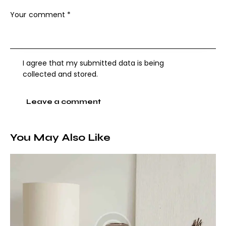
I agree that my submitted data is being
collected and stored
.
You May Also Like