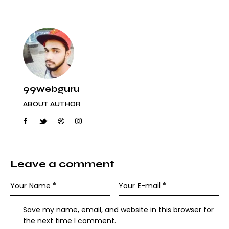
99webguru
ABOUT AUTHOR
Leave a comment
Save my name, email, and website in this browser for
the next time I comment.