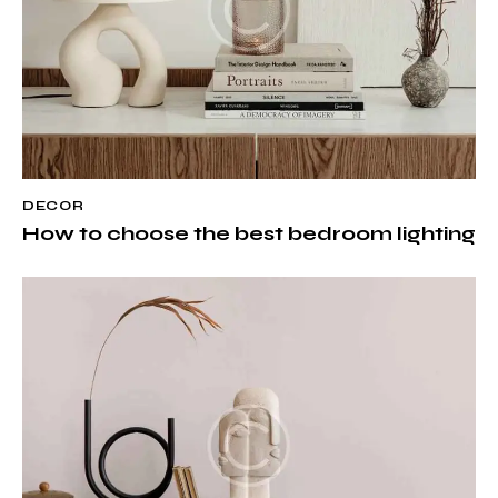
DECOR
How to choose the best bedroom lighting