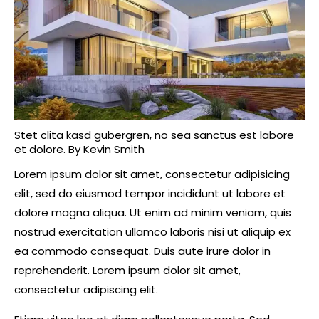
Stet clita kasd gubergren, no sea sanctus est labore
et dolore. By
Kevin Smith
Lorem ipsum dolor sit amet, consectetur adipisicing
elit, sed do eiusmod tempor incididunt ut labore et
dolore magna aliqua. Ut enim ad minim veniam, quis
nostrud exercitation ullamco laboris nisi ut aliquip ex
ea commodo consequat. Duis aute irure dolor in
reprehenderit. Lorem ipsum dolor sit amet,
consectetur adipiscing elit.