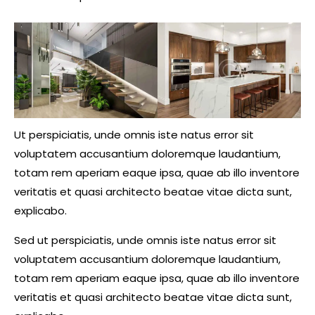
Ut perspiciatis, unde omnis iste natus error sit
voluptatem accusantium doloremque laudantium,
totam rem aperiam eaque ipsa, quae ab illo inventore
veritatis et quasi architecto beatae vitae dicta sunt,
explicabo.
Sed ut perspiciatis, unde omnis iste natus error sit
voluptatem accusantium doloremque laudantium,
totam rem aperiam eaque ipsa, quae ab illo inventore
veritatis et quasi architecto beatae vitae dicta sunt,